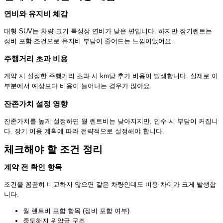
연비와 유지비 체감
대형 SUV는 차량 크기 특성상 연비가 낮은 편입니다. 하지만 장기렌트는
정비 포함 조건으로 유지비 부담이 줄어드는 느낌이었어요.
주행거리 초과 비용
계약 시 설정한 주행거리 초과 시 km당 추가 비용이 발생합니다. 실제로 이
부분에서 예상보다 비용이 늘어나는 경우가 많아요.
잔존가치 설정 영향
잔존가치를 높게 설정하면 월 렌트비는 낮아지지만, 인수 시 부담이 커집니
다. 장기 이용 계획에 따라 전략적으로 설정해야 합니다.
체크해야 할 조건 정리
계약 전 확인 항목
조건을 꼼꼼히 비교하지 않으면 같은 차량인데도 비용 차이가 크게 발생합
니다.
월 렌트비 포함 항목 (정비 포함 여부)
중도해지 위약금 구조