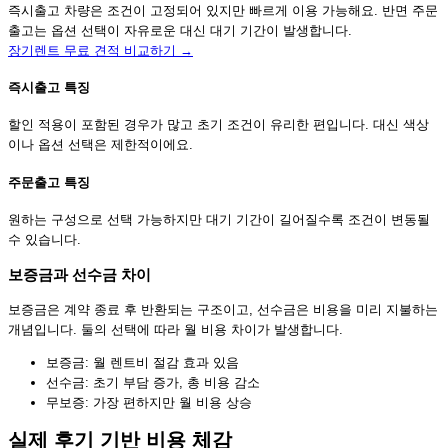
즉시출고 차량은 조건이 고정되어 있지만 빠르게 이용 가능해요. 반면 주문
출고는 옵션 선택이 자유로운 대신 대기 기간이 발생합니다.
장기렌트 무료 견적 비교하기 →
즉시출고 특징
할인 적용이 포함된 경우가 많고 초기 조건이 유리한 편입니다. 대신 색상
이나 옵션 선택은 제한적이에요.
주문출고 특징
원하는 구성으로 선택 가능하지만 대기 기간이 길어질수록 조건이 변동될
수 있습니다.
보증금과 선수금 차이
보증금은 계약 종료 후 반환되는 구조이고, 선수금은 비용을 미리 지불하는
개념입니다. 둘의 선택에 따라 월 비용 차이가 발생합니다.
보증금: 월 렌트비 절감 효과 있음
선수금: 초기 부담 증가, 총 비용 감소
무보증: 가장 편하지만 월 비용 상승
실제 후기 기반 비용 체감