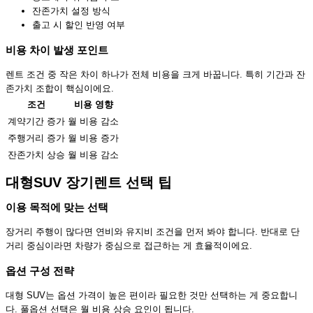
잔존가치 설정 방식
출고 시 할인 반영 여부
비용 차이 발생 포인트
렌트 조건 중 작은 차이 하나가 전체 비용을 크게 바꿉니다. 특히 기간과 잔
존가치 조합이 핵심이에요.
조건
비용 영향
계약기간 증가
월 비용 감소
주행거리 증가
월 비용 증가
잔존가치 상승
월 비용 감소
대형SUV 장기렌트 선택 팁
이용 목적에 맞는 선택
장거리 주행이 많다면 연비와 유지비 조건을 먼저 봐야 합니다. 반대로 단
거리 중심이라면 차량가 중심으로 접근하는 게 효율적이에요.
옵션 구성 전략
대형 SUV는 옵션 가격이 높은 편이라 필요한 것만 선택하는 게 중요합니
다. 풀옵션 선택은 월 비용 상승 요인이 됩니다.