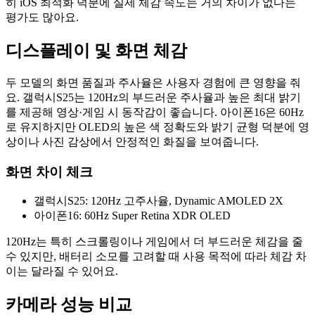
히 iOS 최적화 덕분에 실제 체감 속도는 거의 차이가 없다는
평가도 많아요.
디스플레이 및 화면 체감
두 모델의 화면 품질과 주사율은 사용자 경험에 큰 영향을 줘
요. 갤럭시S25는 120Hz의 부드러운 주사율과 높은 최대 밝기
를 제공해 영상·게임 시 동작감이 좋습니다. 아이폰16은 60Hz
로 유지하지만 OLED의 높은 색 정확도와 밝기 균형 덕분에 영
상이나 사진 감상에서 안정적인 화질을 보여줍니다.
화면 차이 체크
갤럭시S25: 120Hz 고주사율, Dynamic AMOLED 2X
아이폰16: 60Hz Super Retina XDR OLED
120Hz는 특히 스크롤링이나 게임에서 더 부드러운 체감을 줄
수 있지만, 배터리 소모를 고려할 때 사용 목적에 따라 체감 차
이는 달라질 수 있어요.
카메라 성능 비교