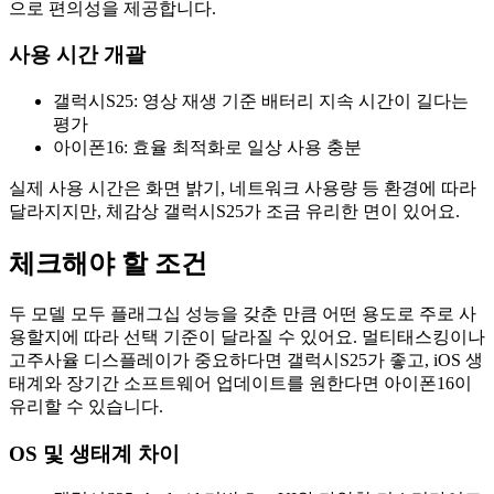
으로 편의성을 제공합니다.
사용 시간 개괄
갤럭시S25: 영상 재생 기준 배터리 지속 시간이 길다는
평가
아이폰16: 효율 최적화로 일상 사용 충분
실제 사용 시간은 화면 밝기, 네트워크 사용량 등 환경에 따라
달라지지만, 체감상 갤럭시S25가 조금 유리한 면이 있어요.
체크해야 할 조건
두 모델 모두 플래그십 성능을 갖춘 만큼 어떤 용도로 주로 사
용할지에 따라 선택 기준이 달라질 수 있어요. 멀티태스킹이나
고주사율 디스플레이가 중요하다면 갤럭시S25가 좋고, iOS 생
태계와 장기간 소프트웨어 업데이트를 원한다면 아이폰16이
유리할 수 있습니다.
OS 및 생태계 차이