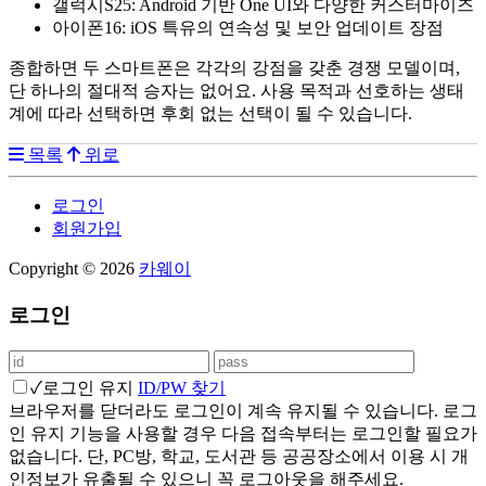
갤럭시S25: Android 기반 One UI와 다양한 커스터마이즈
아이폰16: iOS 특유의 연속성 및 보안 업데이트 장점
종합하면 두 스마트폰은 각각의 강점을 갖춘 경쟁 모델이며,
단 하나의 절대적 승자는 없어요. 사용 목적과 선호하는 생태
계에 따라 선택하면 후회 없는 선택이 될 수 있습니다.
목록
위로
로그인
회원가입
Copyright © 2026
카웨이
로그인
✓
로그인 유지
ID/PW 찾기
브라우저를 닫더라도 로그인이 계속 유지될 수 있습니다. 로그
인 유지 기능을 사용할 경우 다음 접속부터는 로그인할 필요가
없습니다. 단, PC방, 학교, 도서관 등 공공장소에서 이용 시 개
인정보가 유출될 수 있으니 꼭 로그아웃을 해주세요.