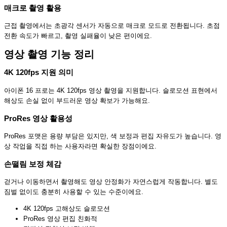
매크로 촬영 활용
근접 촬영에서는 초광각 센서가 자동으로 매크로 모드로 전환됩니다. 초점
전환 속도가 빠르고, 촬영 실패율이 낮은 편이에요.
영상 촬영 기능 정리
4K 120fps 지원 의미
아이폰 16 프로는 4K 120fps 영상 촬영을 지원합니다. 슬로모션 표현에서
해상도 손실 없이 부드러운 영상 확보가 가능해요.
ProRes 영상 활용성
ProRes 포맷은 용량 부담은 있지만, 색 보정과 편집 자유도가 높습니다. 영
상 작업을 직접 하는 사용자라면 확실한 장점이에요.
손떨림 보정 체감
걷거나 이동하면서 촬영해도 영상 안정화가 자연스럽게 작동합니다. 별도
짐벌 없이도 충분히 사용할 수 있는 수준이에요.
4K 120fps 고해상도 슬로모션
ProRes 영상 편집 친화적