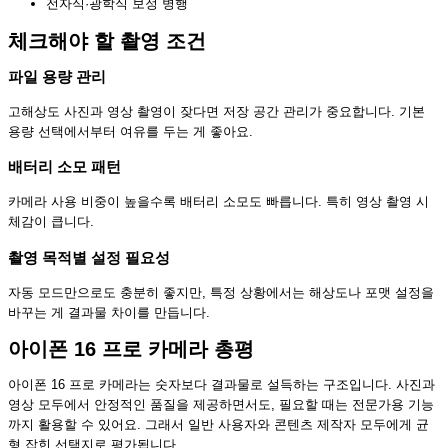
전자식·광학식 보정 병행
체크해야 할 촬영 조건
파일 용량 관리
고해상도 사진과 영상 촬영이 잦다면 저장 공간 관리가 중요합니다. 기본
용량 선택에서부터 여유를 두는 게 좋아요.
배터리 소모 패턴
카메라 사용 비중이 높을수록 배터리 소모도 빠릅니다. 특히 영상 촬영 시
체감이 큽니다.
촬영 목적별 설정 필요성
자동 모드만으로도 충분히 좋지만, 특정 상황에서는 해상도나 포맷 설정을
바꾸는 게 결과물 차이를 만듭니다.
아이폰 16 프로 카메라 총평
아이폰 16 프로 카메라는 숫자보다 결과물로 설득하는 구조입니다. 사진과
영상 모두에서 안정적인 품질을 제공하면서도, 필요할 때는 전문가용 기능
까지 활용할 수 있어요. 그래서 일반 사용자와 콘텐츠 제작자 모두에게 균
형 잡힌 선택지로 평가됩니다.