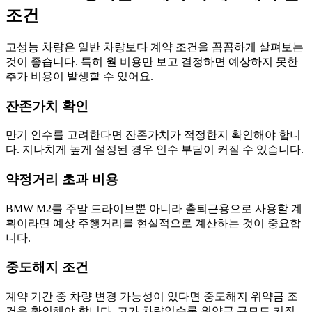
조건
고성능 차량은 일반 차량보다 계약 조건을 꼼꼼하게 살펴보는
것이 좋습니다. 특히 월 비용만 보고 결정하면 예상하지 못한
추가 비용이 발생할 수 있어요.
잔존가치 확인
만기 인수를 고려한다면 잔존가치가 적정한지 확인해야 합니
다. 지나치게 높게 설정된 경우 인수 부담이 커질 수 있습니다.
약정거리 초과 비용
BMW M2를 주말 드라이브뿐 아니라 출퇴근용으로 사용할 계
획이라면 예상 주행거리를 현실적으로 계산하는 것이 중요합
니다.
중도해지 조건
계약 기간 중 차량 변경 가능성이 있다면 중도해지 위약금 조
건을 확인해야 합니다. 고가 차량일수록 위약금 규모도 커질