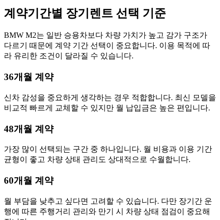
계약기간별 장기렌트 선택 기준
BMW M2는 일반 승용차보다 차량 가치가 높고 감가 구조가
다르기 때문에 계약 기간 선택이 중요합니다. 이용 목적에 따
라 유리한 조건이 달라질 수 있습니다.
36개월 계약
신차 감성을 중요하게 생각하는 경우 적합합니다. 최신 모델을
비교적 빠르게 교체할 수 있지만 월 납입금은 높은 편입니다.
48개월 계약
가장 많이 선택되는 구간 중 하나입니다. 월 비용과 이용 기간
균형이 좋고 차량 상태 관리도 상대적으로 수월합니다.
60개월 계약
월 부담을 낮추고 싶다면 고려할 수 있습니다. 다만 장기간 운
행에 따른 주행거리 관리와 만기 시 차량 상태 점검이 중요해