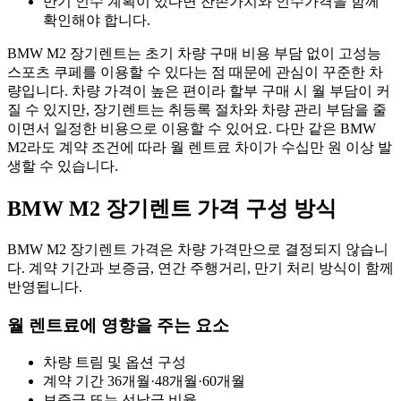
만기 인수 계획이 있다면 잔존가치와 인수가격을 함께
확인해야 합니다.
BMW M2 장기렌트는 초기 차량 구매 비용 부담 없이 고성능
스포츠 쿠페를 이용할 수 있다는 점 때문에 관심이 꾸준한 차
량입니다. 차량 가격이 높은 편이라 할부 구매 시 월 부담이 커
질 수 있지만, 장기렌트는 취등록 절차와 차량 관리 부담을 줄
이면서 일정한 비용으로 이용할 수 있어요. 다만 같은 BMW
M2라도 계약 조건에 따라 월 렌트료 차이가 수십만 원 이상 발
생할 수 있습니다.
BMW M2 장기렌트 가격 구성 방식
BMW M2 장기렌트 가격은 차량 가격만으로 결정되지 않습니
다. 계약 기간과 보증금, 연간 주행거리, 만기 처리 방식이 함께
반영됩니다.
월 렌트료에 영향을 주는 요소
차량 트림 및 옵션 구성
계약 기간 36개월·48개월·60개월
보증금 또는 선납금 비율