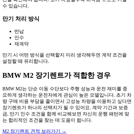
수 있습니다.
만기 처리 방식
반납
인수
재계약
만기 시 어떤 방식을 선택할지 미리 생각해두면 계약 조건을
설정할 때 유리합니다.
BMW M2 장기렌트가 적합한 경우
BMW M2는 단순 이동 수단보다 주행 성능과 운전 재미를 중
요하게 생각하는 운전자에게 관심이 높은 모델입니다. 초기 차
량 구매 비용 부담을 줄이면서 고성능 차량을 이용하고 싶다면
장기렌트가 하나의 선택지가 될 수 있어요. 계약 기간과 보증
금, 만기 인수 조건을 함께 비교해보면 자신의 운행 패턴에 맞
는 합리적인 조건을 찾는 데 도움이 됩니다.
M2 장기렌트 견적 보러가기 →