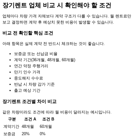
장기렌트 업체 비교 시 확인해야 할 조건
업체마다 차량 가격 자체보다 계약 구조가 다를 수 있습니다. 월 렌트료만
보고 결정하면 계약 후 예상치 못한 비용이 발생할 수 있습니다.
비교 전 확인할 핵심 조건
아래 항목은 실제 계약 전 반드시 체크하는 것이 좋습니다.
보증금 또는 선납금 비율
계약 기간(36개월, 48개월, 60개월)
연간 약정 주행거리
만기 인수 가격
중도해지 수수료
반납 시 차량 감가 기준
출고 예상 기간
장기렌트 조건별 차이 비교
같은 차량이라도 조건에 따라 월 비용이 달라지는 예시입니다.
구분
조건 A
조건 B
계약기간
48개월
60개월
보증금
20%
0%