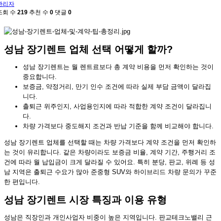
관리자
조회 수
219
추천 수
0
댓글
0
성남 장기렌트 업체 선택 어떻게 할까?
성남 장기렌트는 월 렌트료보다 총 계약 비용을 먼저 확인하는 것이
중요합니다.
보증금, 약정거리, 만기 인수 조건에 따라 실제 부담 금액이 달라집
니다.
출퇴근 위주인지, 사업용인지에 따라 적합한 계약 조건이 달라집니
다.
차량 가격보다 중도해지 조건과 반납 기준을 함께 비교해야 합니다.
성남 장기렌트 업체를 선택할 때는 차량 가격보다 계약 조건을 먼저 확인하
는 것이 유리합니다. 같은 차량이라도 보증금 비율, 계약 기간, 주행거리 조
건에 따라 월 납입금이 크게 달라질 수 있어요. 특히 분당, 판교, 위례 등 성
남 지역은 출퇴근 수요가 많아 준중형 SUV와 하이브리드 차량 문의가 꾸준
한 편입니다.
성남 장기렌트 시장 특징과 이용 유형
성남은 직장인과 개인사업자 비중이 높은 지역입니다. 판교테크노밸리 근