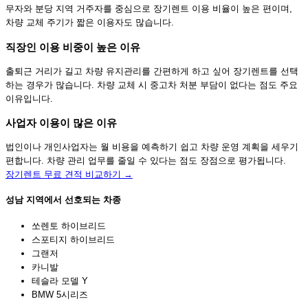
무자와 분당 지역 거주자를 중심으로 장기렌트 이용 비율이 높은 편이며,
차량 교체 주기가 짧은 이용자도 많습니다.
직장인 이용 비중이 높은 이유
출퇴근 거리가 길고 차량 유지관리를 간편하게 하고 싶어 장기렌트를 선택
하는 경우가 많습니다. 차량 교체 시 중고차 처분 부담이 없다는 점도 주요
이유입니다.
사업자 이용이 많은 이유
법인이나 개인사업자는 월 비용을 예측하기 쉽고 차량 운영 계획을 세우기
편합니다. 차량 관리 업무를 줄일 수 있다는 점도 장점으로 평가됩니다.
장기렌트 무료 견적 비교하기 →
성남 지역에서 선호되는 차종
쏘렌토 하이브리드
스포티지 하이브리드
그랜저
카니발
테슬라 모델 Y
BMW 5시리즈