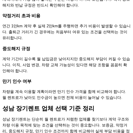
해지와 반납 규정은 반드시 확인해야 합니다.
약정거리 초과 비용
연간 1만km 계약 후 실제 2만km를 주행하면 추가 비용이 발생할 수 있습니
다. 출퇴근 거리가 긴 경우에는 처음부터 여유 있는 조건을 선택하는 것이
유리합니다.
중도해지 규정
계약 기간이 길수록 월 납입금은 낮아지지만 중도해지 부담이 커질 수 있습
니다. 이직, 사업 변경, 차량 교체 가능성이 있다면 해당 조항을 꼼꼼히 확
인해야 합니다.
만기 인수 여부
차량을 계속 이용할 계획이라면 만기 인수 가격을 함께 비교해야 합니다.
월 렌트료가 낮아도 인수금이 높으면 전체 비용이 늘어날 수 있습니다.
성남 장기렌트 업체 선택 기준 정리
성남 장기렌트는 단순히 월 렌트료가 저렴한 업체를 찾기보다 계약 구조와
차량 이용 목적에 맞는 조건을 선택하는 것이 중요합니다. 보증금, 약정거
리, 중도해지 규정, 만기 인수 조건까지 함께 비교해야 실제 부담 비용을 정