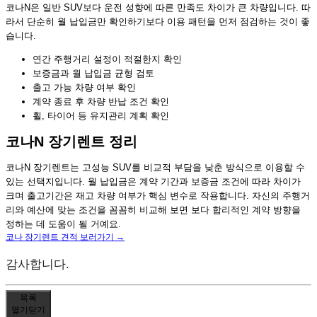
코나N은 일반 SUV보다 운전 성향에 따른 만족도 차이가 큰 차량입니다. 따
라서 단순히 월 납입금만 확인하기보다 이용 패턴을 먼저 점검하는 것이 좋
습니다.
연간 주행거리 설정이 적절한지 확인
보증금과 월 납입금 균형 검토
출고 가능 차량 여부 확인
계약 종료 후 차량 반납 조건 확인
휠, 타이어 등 유지관리 계획 확인
코나N 장기렌트 정리
코나N 장기렌트는 고성능 SUV를 비교적 부담을 낮춘 방식으로 이용할 수
있는 선택지입니다. 월 납입금은 계약 기간과 보증금 조건에 따라 차이가
크며 출고기간은 재고 차량 여부가 핵심 변수로 작용합니다. 자신의 주행거
리와 예산에 맞는 조건을 꼼꼼히 비교해 보면 보다 합리적인 계약 방향을
정하는 데 도움이 될 거예요.
코나 장기렌트 견적 보러가기 →
감사합니다.
목록
열기
닫기