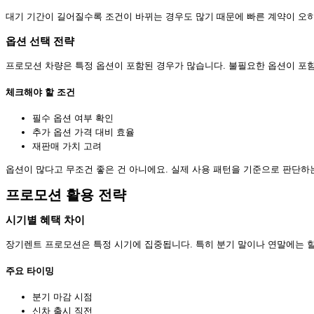
대기 기간이 길어질수록 조건이 바뀌는 경우도 많기 때문에 빠른 계약이 오히
옵션 선택 전략
프로모션 차량은 특정 옵션이 포함된 경우가 많습니다. 불필요한 옵션이 포
체크해야 할 조건
필수 옵션 여부 확인
추가 옵션 가격 대비 효율
재판매 가치 고려
옵션이 많다고 무조건 좋은 건 아니에요. 실제 사용 패턴을 기준으로 판단하
프로모션 활용 전략
시기별 혜택 차이
장기렌트 프로모션은 특정 시기에 집중됩니다. 특히 분기 말이나 연말에는 할
주요 타이밍
분기 마감 시점
신차 출시 직전