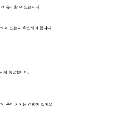
려 유리할 수 있습니다.
함되어 있는지 확인해야 합니다.
는 게 중요합니다.
인 폭이 커지는 경향이 있어요.