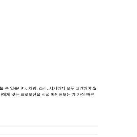
 수 있습니다. 차량, 조건, 시기까지 모두 고려해야 월
나에게 맞는 프로모션을 직접 확인해보는 게 가장 빠른