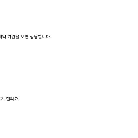
 계약 기간을 보면 상당합니다.
가 달라요.