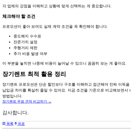
각 업체의 강점을 이해하고 상황에 맞게 선택하는 게 중요합니다.
체크해야 할 조건
프로모션이 좋아 보여도 실제 계약 조건을 꼭 확인해야 합니다.
중도해지 수수료
잔존가치 설정
주행거리 제한
추가 비용 발생 여부
이 부분을 놓치면 나중에 비용이 늘어날 수 있으니 꼼꼼히 보는 게 좋아요.
장기렌트 최적 활용 정리
장기렌트 프로모션은 단순 할인보다 구조를 이해하고 접근해야 진짜 이득을 볼
납입금 차이를 확실히 줄일 수 있어요. 지금 조건을 기준으로 비교해보면서 
방법입니다.
장기렌트 무료 견적 비교하기 →
감사합니다.
목록
위로