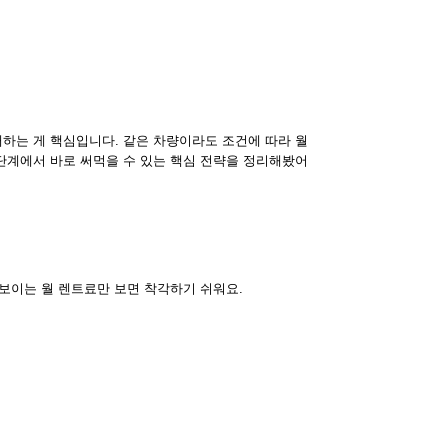
하는 게 핵심입니다. 같은 차량이라도 조건에 따라 월
단계에서 바로 써먹을 수 있는 핵심 전략을 정리해봤어
 보이는 월 렌트료만 보면 착각하기 쉬워요.