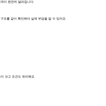
가격이 완전히 달라집니다.
 구조를 같이 확인해야 실제 부담을 알 수 있어요.
이 크고 조건도 유리해요.