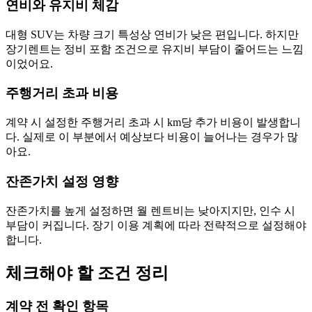
연비와 유지비 체감
대형 SUV는 차량 크기 특성상 연비가 낮은 편입니다. 하지만
장기렌트는 정비 포함 조건으로 유지비 부담이 줄어드는 느낌
이었어요.
주행거리 초과 비용
계약 시 설정한 주행거리 초과 시 km당 추가 비용이 발생합니
다. 실제로 이 부분에서 예상보다 비용이 늘어나는 경우가 많
아요.
잔존가치 설정 영향
잔존가치를 높게 설정하면 월 렌트비는 낮아지지만, 인수 시
부담이 커집니다. 장기 이용 계획에 따라 전략적으로 설정해야
합니다.
체크해야 할 조건 정리
계약 전 확인 항목