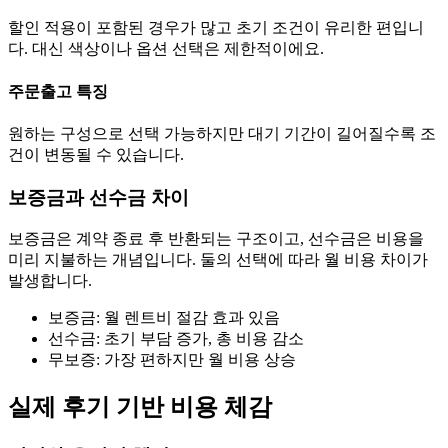
할인 적용이 포함된 경우가 많고 초기 조건이 유리한 편입니
다. 대신 색상이나 옵션 선택은 제한적이에요.
주문출고 특징
원하는 구성으로 선택 가능하지만 대기 기간이 길어질수록 조
건이 변동될 수 있습니다.
보증금과 선수금 차이
보증금은 계약 종료 후 반환되는 구조이고, 선수금은 비용을
미리 지불하는 개념입니다. 둘의 선택에 따라 월 비용 차이가
발생합니다.
보증금: 월 렌트비 절감 효과 있음
선수금: 초기 부담 증가, 총 비용 감소
무보증: 가장 편하지만 월 비용 상승
실제 후기 기반 비용 체감