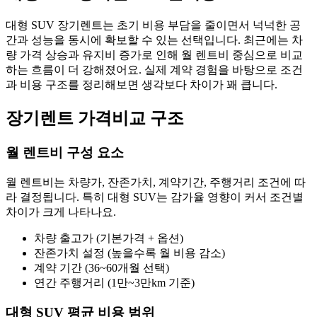
대형 SUV 장기렌트는 초기 비용 부담을 줄이면서 넉넉한 공
간과 성능을 동시에 확보할 수 있는 선택입니다. 최근에는 차
량 가격 상승과 유지비 증가로 인해 월 렌트비 중심으로 비교
하는 흐름이 더 강해졌어요. 실제 계약 경험을 바탕으로 조건
과 비용 구조를 정리해보면 생각보다 차이가 꽤 큽니다.
장기렌트 가격비교 구조
월 렌트비 구성 요소
월 렌트비는 차량가, 잔존가치, 계약기간, 주행거리 조건에 따
라 결정됩니다. 특히 대형 SUV는 감가율 영향이 커서 조건별
차이가 크게 나타나요.
차량 출고가 (기본가격 + 옵션)
잔존가치 설정 (높을수록 월 비용 감소)
계약 기간 (36~60개월 선택)
연간 주행거리 (1만~3만km 기준)
대형 SUV 평균 비용 범위