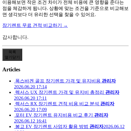
이용해보면 작은 조건 차이가 전체 비용에 큰 영향을 준다는
점을 체감하게 됩니다. 상황에 맞는 조건을 기준으로 비교해보
면 생각보다 더 유리한 선택을 찾을 수 있어요.
장기렌트 무료 견적 비교하기 →
감사합니다.
목록
열기
닫기
Articles
폭스바겐 골프 장기렌트 가격 및 유지비용
관리자
2026.06.20 17:14
렉서스 UX 장기렌트 가격 및 유지비 총정리
관리자
2026.06.20 17:11
렉서스 RX 장기렌트 견적 비용 비교 분석
관리자
2026.06.20 17:09
포터 EV 장기렌트 유지비용 비교 후기
관리자
2026.06.12 16:41
봉고 EV 장기렌트 사업자 활용 방법
관리자
2026.06.12