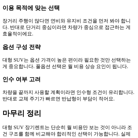
이용 목적에 맞는 선택
장거리 주행이 많다면 연비와 유지비 조건을 먼저 봐야 합니
다. 반대로 단거리 중심이라면 차량가 중심으로 접근하는 게
효율적이에요.
옵션 구성 전략
대형 SUV는 옵션 가격이 높은 편이라 필요한 것만 선택하는
게 중요합니다. 풀옵션 선택은 월 비용 상승 요인이 됩니다.
인수 여부 고려
차량을 끝까지 사용할 계획이라면 인수형 조건이 유리합니다.
반대로 교체 주기가 빠르면 반납형이 부담이 적어요.
마무리 정리
대형 SUV 장기렌트는 단순히 월 비용만 보는 것이 아니라 조
건 구조를 함께 비교해야 합리적인 선택이 가능합니다. 실제